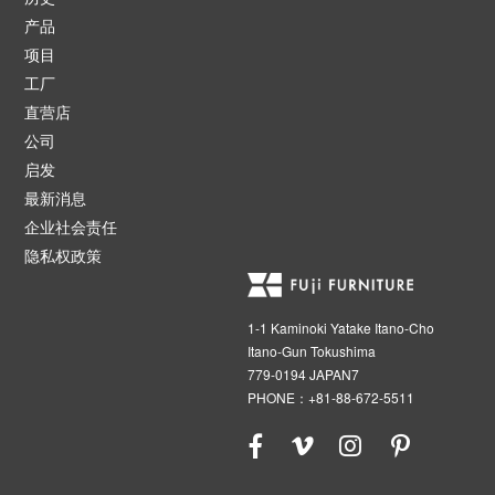
产品
项目
工厂
直营店
公司
启发
最新消息
企业社会责任
隐私权政策
1-1 Kaminoki Yatake Itano-Cho
Itano-Gun Tokushima
779-0194 JAPAN7
PHONE：+81-88-672-5511