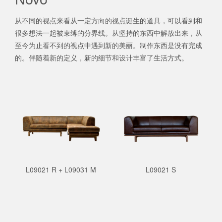
从不同的视点来看从一定方向的视点诞生的道具，可以看到和
很多想法一起被束缚的分界线。从坚持的东西中解放出来，从
至今为止看不到的视点中遇到新的美丽。制作东西是没有完成
的。伴随着新的定义，新的细节和设计丰富了生活方式。
L09021 R + L09031 M
L09021 S