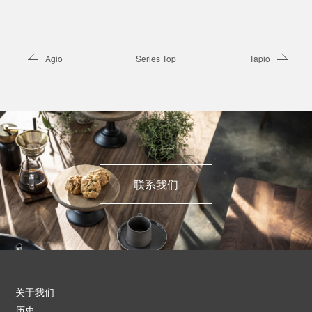
Agio
Series Top
Tapio
联系我们
关于我们
历史