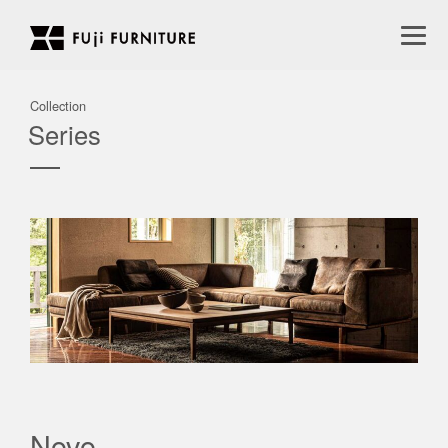
Collection
Series
Novo