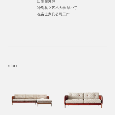
出生在冲绳
冲绳县立艺术大学 毕业了
在富士家具公司工作
nico