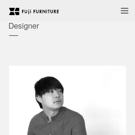
Home Collection
Designer