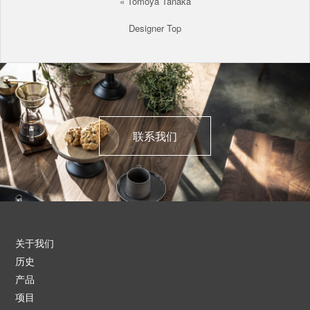
«
Tomoya Tanaka
Designer Top
联系我们
关于我们
历史
产品
项目