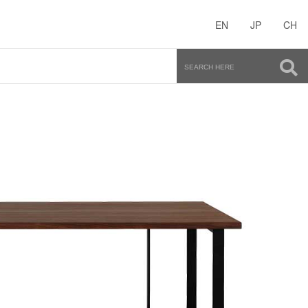
EN
JP
CH