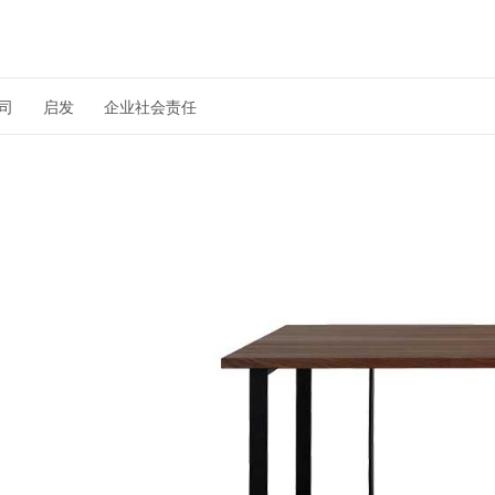
司
启发
企业社会责任