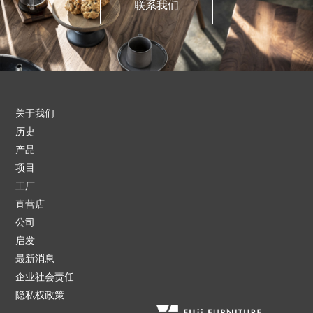
联系我们
关于我们
历史
产品
项目
工厂
直营店
公司
启发
最新消息
企业社会责任
隐私权政策