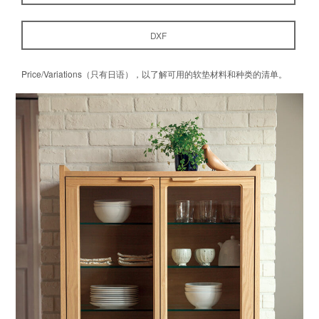
DXF
Price/Variations（只有日语），以了解可用的软垫材料和种类的清单。