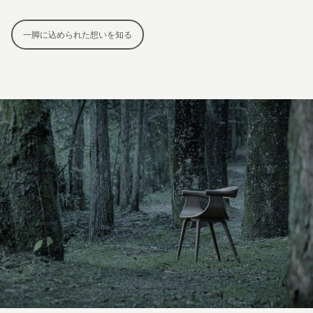
一脚に込められた想いを知る