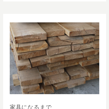
家具になるまで