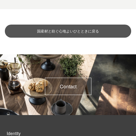
国産材と紡ぐ心地よいひとときに戻る
Contact
Identity