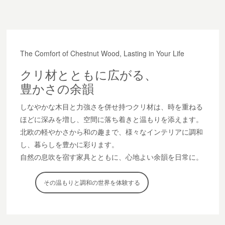
The Comfort of Chestnut Wood, Lasting in Your Life
クリ材とともに広がる、
豊かさの余韻
しなやかな木目と力強さを併せ持つクリ材は、時を重ねる
ほどに深みを増し、空間に落ち着きと温もりを添えます。
北欧の軽やかさから和の趣まで、様々なインテリアに調和
し、暮らしを豊かに彩ります。
自然の息吹を宿す家具とともに、心地よい余韻を日常に。
その温もりと調和の世界を体験する