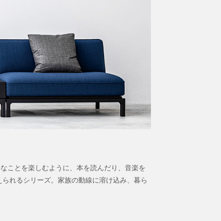
きなことを楽しむように、本を読んだり、音楽を
えられるシリーズ。家族の動線に溶け込み、暮ら