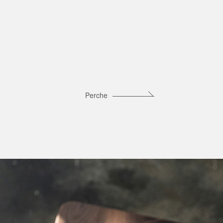
Perche