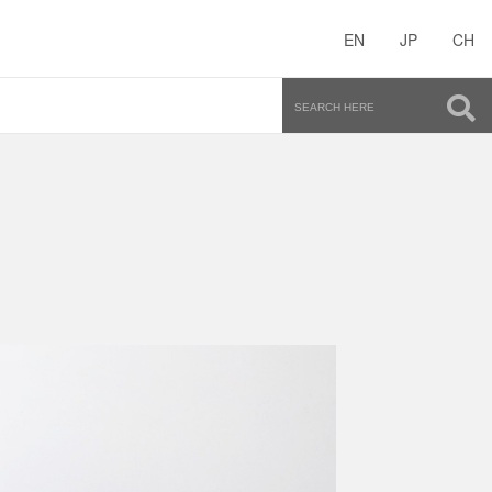
EN
JP
CH