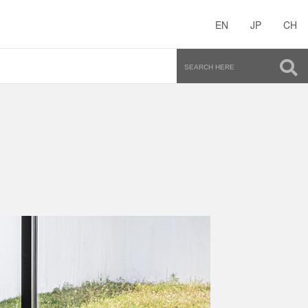
EN
JP
CH