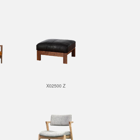
X02500 Z