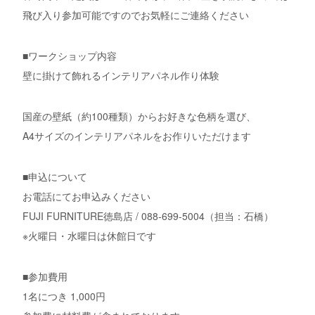
飛び入り参加可能ですのでお気軽にご連絡ください
■ワークショップ内容
壁に掛けて飾れるインテリアパネル作り体験
国産の壁紙（約100種類）からお好きな色柄を選び、
A4サイズのインテリアパネルをお作りいただけます
■申込について
お電話にてお申込みください
FUJI FURNITURE徳島店 / 088-699-5004（担当：石橋）
※火曜日・水曜日は休館日です
■参加費用
1名につき 1,000円