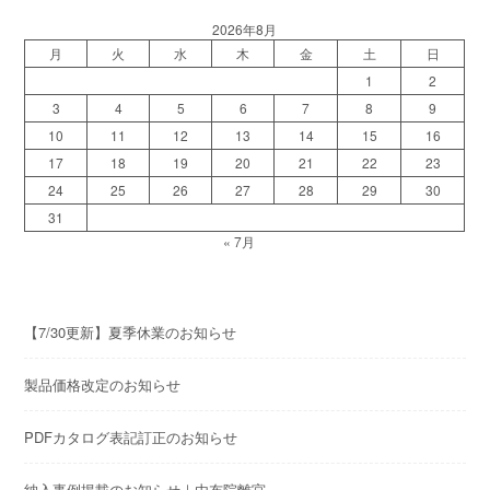
2026年8月
月
火
水
木
金
土
日
1
2
3
4
5
6
7
8
9
10
11
12
13
14
15
16
17
18
19
20
21
22
23
24
25
26
27
28
29
30
31
« 7月
【7/30更新】夏季休業のお知らせ
製品価格改定のお知らせ
PDFカタログ表記訂正のお知らせ
納入事例掲載のお知らせ｜由布院離宮