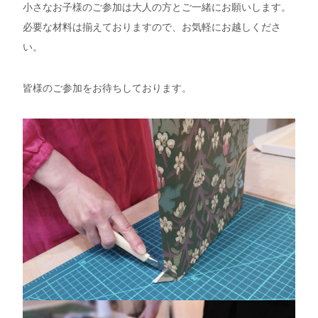
小さなお子様のご参加は大人の方とご一緒にお願いします。
必要な材料は揃えておりますので、お気軽にお越しくださ
い。
皆様のご参加をお待ちしております。