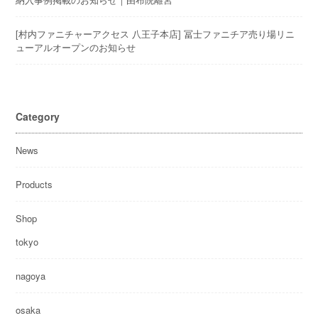
[村内ファニチャーアクセス 八王子本店] 冨士ファニチア売り場リニ
ューアルオープンのお知らせ
Category
News
Products
Shop
tokyo
nagoya
osaka