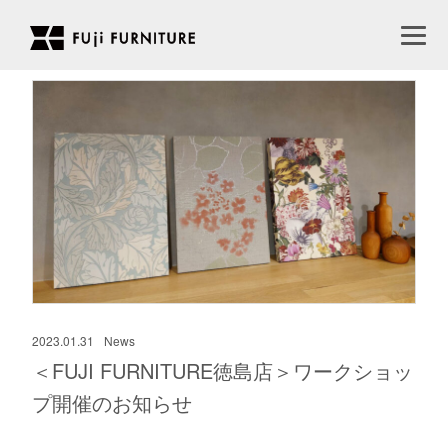
2023.01.31
News
＜FUJI FURNITURE徳島店＞ワークショッ
プ開催のお知らせ