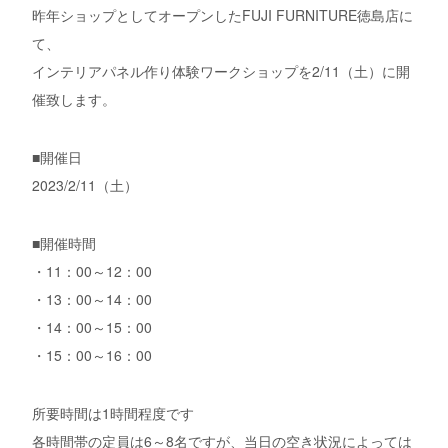
昨年ショップとしてオープンしたFUJI FURNITURE徳島店に
て、
インテリアパネル作り体験ワークショップを2/11（土）に開
催致します。
■開催日
2023/2/11（土）
■開催時間
・11：00～12：00
・13：00～14：00
・14：00～15：00
・15：00～16：00
所要時間は1時間程度です
各時間帯の定員は6～8名ですが、当日の空き状況によっては