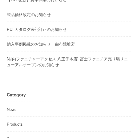
製品価格改定のお知らせ
PDFカタログ表記訂正のお知らせ
納入事例掲載のお知らせ｜由布院離宮
[村内ファニチャーアクセス 八王子本店] 冨士ファニチア売り場リニ
ューアルオープンのお知らせ
Category
News
Products