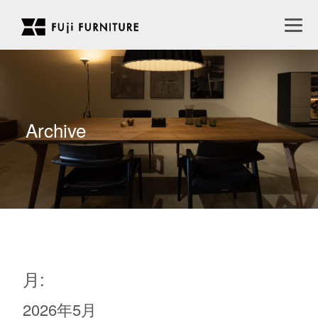
Archive
月:
2026年5月