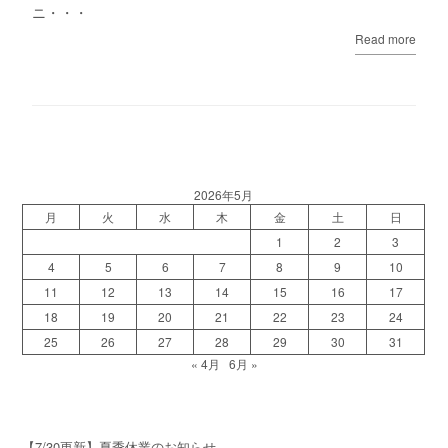
ニ・・・
Read more
2026年5月
月
火
水
木
金
土
日
1
2
3
4
5
6
7
8
9
10
11
12
13
14
15
16
17
18
19
20
21
22
23
24
25
26
27
28
29
30
31
« 4月
6月 »
【7/30更新】夏季休業のお知らせ