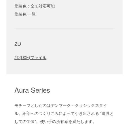
塗装色：全て対応可能
塗装色 一覧
2D
2D(DXF)ファイル
Aura Series
モチーフとしたのはデンマーク・クラシックスタイ
ル。細部へのつくりこみによって引き出される “道具と
しての価値”。使い手の所有感を満たします。