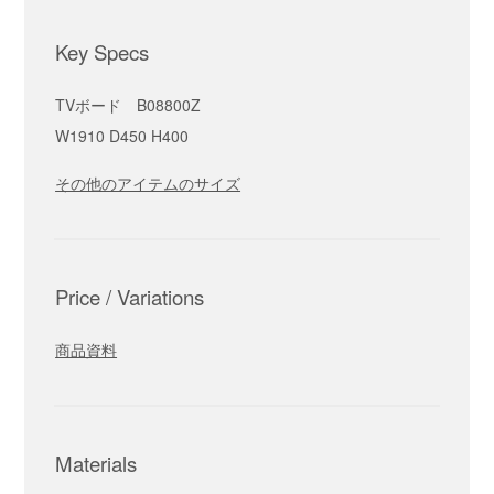
Key Specs
TVボード B08800Z
W1910 D450 H400
その他のアイテムのサイズ
Price / Variations
商品資料
Materials