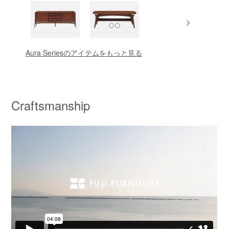
Aura Seriesのアイテムをもっと見る
Craftsmanship