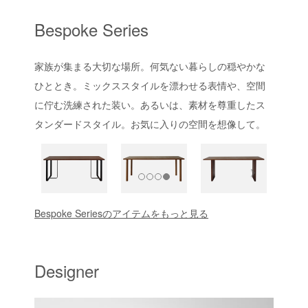
Bespoke Series
家族が集まる大切な場所。何気ない暮らしの穏やかな
ひととき。ミックススタイルを漂わせる表情や、空間
に佇む洗練された装い。あるいは、素材を尊重したス
タンダードスタイル。お気に入りの空間を想像して。
Bespoke Seriesのアイテムをもっと見る
Designer