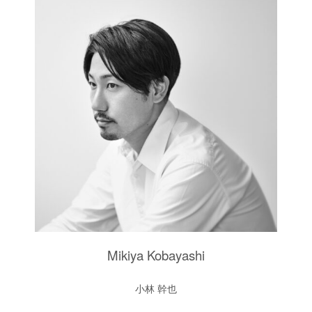
Mikiya Kobayashi
小林 幹也