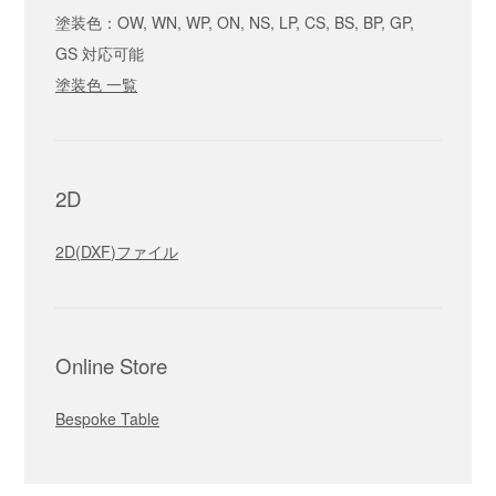
塗装色：OW, WN, WP, ON, NS, LP, CS, BS, BP, GP,
GS 対応可能
塗装色 一覧
2D
2D(DXF)ファイル
Online Store
Bespoke Table