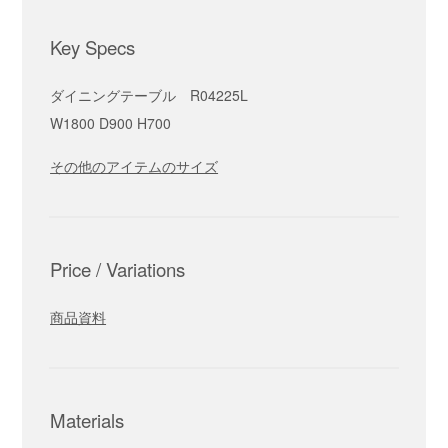
Key Specs
ダイニングテーブル R04225L
W1800 D900 H700
その他のアイテムのサイズ
Price / Variations
商品資料
Materials