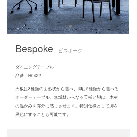
Bespoke
ビスポーク
ダイニングテーブル
品番：R0422_
天板は8種類の面形状から選べ、脚は5種類から選べる
オーダーテーブル。無垢材からなる天板と脚は、木材
の温かみを存分に感じさせます。特別仕様として脚を
黒色にすることも可能です。